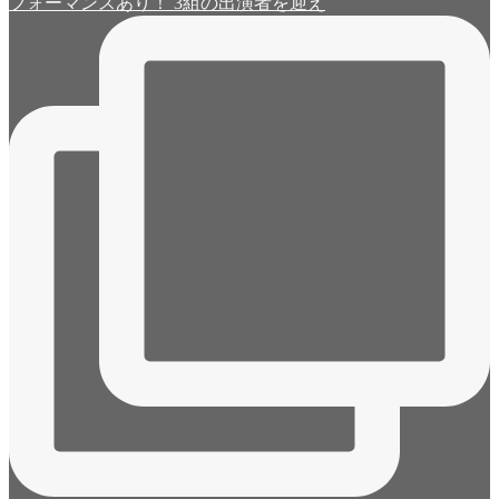
フォーマンスあり！ 3組の出演者を迎え