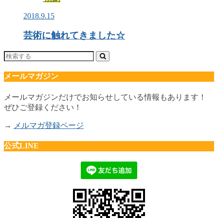
2018.9.15
芸術に触れてきました☆
メールマガジン
メールマガジンだけでお知らせしている情報もあります！
ぜひご登録ください！
→
メルマガ登録ページ
公式LINE