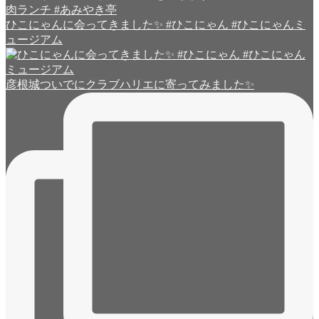
ひこにゃんに会ってきました✨ #ひこにゃん #ひこにゃんミ
ュージアム
彦根城ついでにクラブハリエに寄ってみました✨