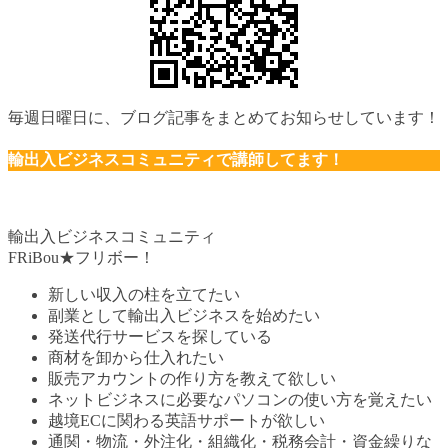
毎週日曜日に、ブログ記事をまとめてお知らせしています！
輸出入ビジネスコミュニティで講師してます！
輸出入ビジネスコミュニティ
FRiBou★フリボー！
新しい収入の柱を立てたい
副業として輸出入ビジネスを始めたい
発送代行サービスを探している
商材を卸から仕入れたい
販売アカウントの作り方を教えて欲しい
ネットビジネスに必要なパソコンの使い方を覚えたい
越境ECに関わる英語サポートが欲しい
通関・物流・外注化・組織化・税務会計・資金繰りな