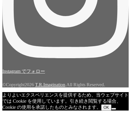
Instagram でフォロー
©Copyright2026
T.R.Imagination
.All Rights Reserved.
よりよいエクスペリエンスを提供するため、当ウェブサイト
では Cookie を使用しています。引き続き閲覧する場合、
Cookie の使用を承諾したものとみなされます。
OK